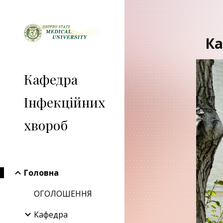
Sk
Ка
Кафедра
Інфекційних
хвороб
Головна
ОГОЛОШЕННЯ
Кафедра